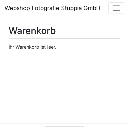
Webshop Fotografie Stuppia GmbH
Warenkorb
Ihr Warenkorb ist leer.