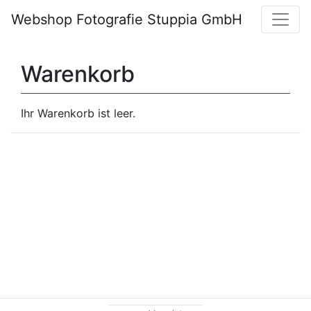
Webshop Fotografie Stuppia GmbH
Warenkorb
Ihr Warenkorb ist leer.