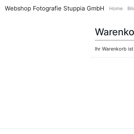
Webshop Fotografie Stuppia GmbH
Home
Bil
Warenko
Ihr Warenkorb ist 