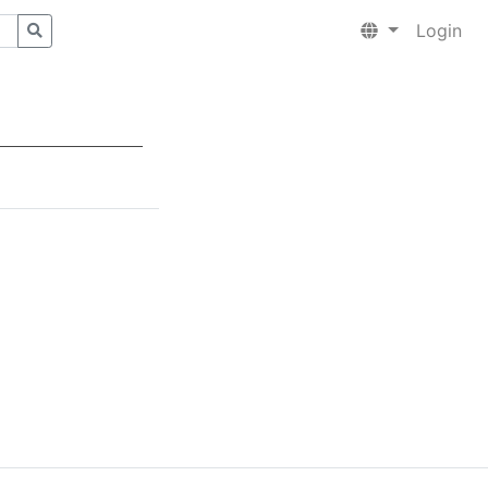
Login