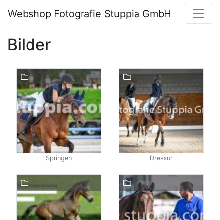
Webshop Fotografie Stuppia GmbH
Bilder
Springen
Dressur