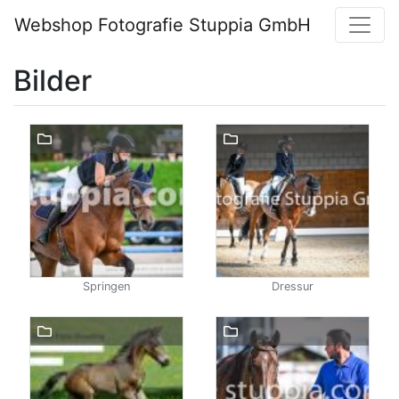
Webshop Fotografie Stuppia GmbH
Bilder
Springen
Dressur