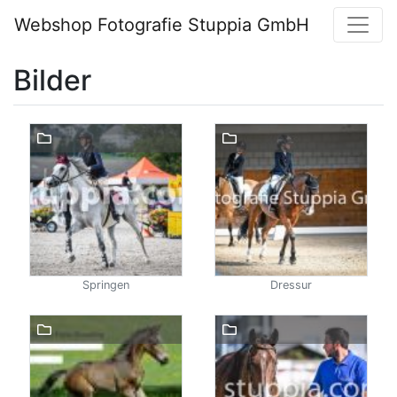
Webshop Fotografie Stuppia GmbH
Bilder
Springen
Dressur