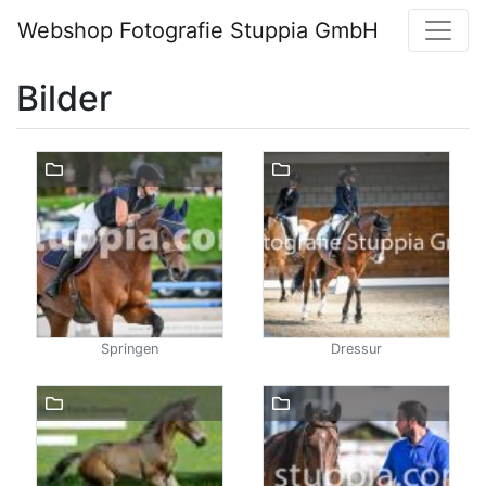
Webshop Fotografie Stuppia GmbH
Bilder
Springen
Dressur