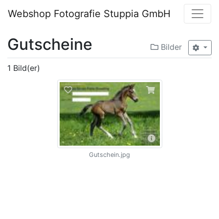
Webshop Fotografie Stuppia GmbH
Gutscheine
Bilder
1 Bild(er)
Gutschein.jpg