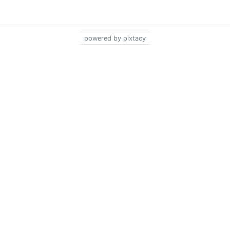
powered by pixtacy