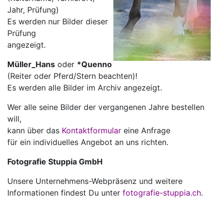
Jahr, Prüfung)
Es werden nur Bilder dieser
Prüfung
angezeigt.
Müller_Hans
oder
*Quenno
(Reiter oder Pferd/Stern beachten)!
Es werden alle Bilder im Archiv angezeigt.
Wer alle seine Bilder der vergangenen Jahre bestellen
will,
kann über das
Kontaktformular
eine Anfrage
für ein individuelles Angebot an uns richten.
Fotografie Stuppia GmbH
Unsere Unternehmens-Webpräsenz und weitere
Informationen findest Du unter
fotografie-stuppia.ch
.