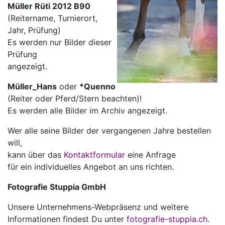
Müller Rüti 2012 B90
(Reitername, Turnierort,
Jahr, Prüfung)
Es werden nur Bilder dieser
Prüfung
angezeigt.
Müller_Hans
oder
*Quenno
(Reiter oder Pferd/Stern beachten)!
Es werden alle Bilder im Archiv angezeigt.
Wer alle seine Bilder der vergangenen Jahre bestellen
will,
kann über das
Kontaktformular
eine Anfrage
für ein individuelles Angebot an uns richten.
Fotografie Stuppia GmbH
Unsere Unternehmens-Webpräsenz und weitere
Informationen findest Du unter
fotografie-stuppia.ch
.