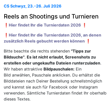
CS Schwyz, 23.-26. Juli 2026
Reels an Shootings und Turnieren
❗️Hier findet Ihr die Turnierdaten 2026 ❗️
❗️Hier findet Ihr die Turnierdaten 2026, an denen
zusätzlich Reels gebucht werden können ❗️
Bitte beachte die rechts stehenden
"Tipps zur
Bildsuche"
.
Es ist nicht erlaubt, Screenshots zu
erstellen oder ungekaufte Dateien runterzuladen
.
Wir haben attraktive
Bildpauschalen:
Ein
Bild anwählen, Pauschale anklicken. Du erhältst die
Bilddateien nach Deiner Bestellung schnellstmöglich
und kannst sie auch für Facebook oder Instagram
verwenden. Sämtliche Turnierdaten findet Ihr oberhalb
dieses Textes.