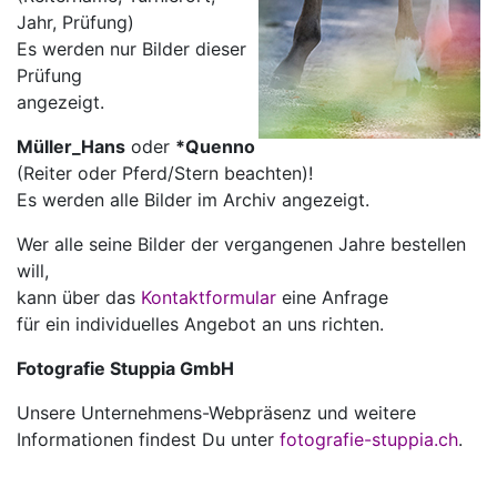
Jahr, Prüfung)
Es werden nur Bilder dieser
Prüfung
angezeigt.
Müller_Hans
oder
*Quenno
(Reiter oder Pferd/Stern beachten)!
Es werden alle Bilder im Archiv angezeigt.
Wer alle seine Bilder der vergangenen Jahre bestellen
will,
kann über das
Kontaktformular
eine Anfrage
für ein individuelles Angebot an uns richten.
Fotografie Stuppia GmbH
Unsere Unternehmens-Webpräsenz und weitere
Informationen findest Du unter
fotografie-stuppia.ch
.