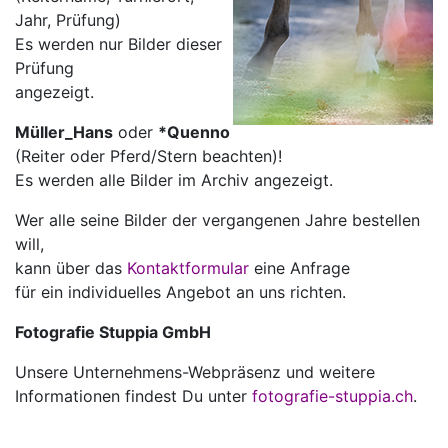
Jahr, Prüfung)
Es werden nur Bilder dieser
Prüfung
angezeigt.
Müller_Hans
oder
*Quenno
(Reiter oder Pferd/Stern beachten)!
Es werden alle Bilder im Archiv angezeigt.
Wer alle seine Bilder der vergangenen Jahre bestellen
will,
kann über das
Kontaktformular
eine Anfrage
für ein individuelles Angebot an uns richten.
Fotografie Stuppia GmbH
Unsere Unternehmens-Webpräsenz und weitere
Informationen findest Du unter
fotografie-stuppia.ch
.